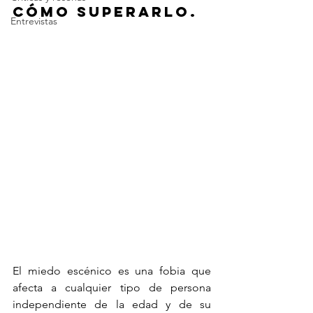
cómo superarlo.
Entrevistas
El miedo escénico es una fobia que 
afecta a cualquier tipo de persona 
independiente de la edad y de su 