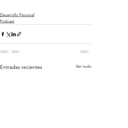
Desarrollo Personal
Podcast
Ver todo
Entradas recientes