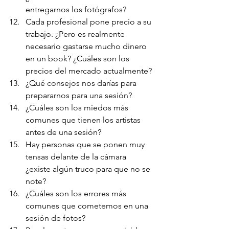
entregarnos los fotógrafos?
Cada profesional pone precio a su 
trabajo. ¿Pero es realmente 
necesario gastarse mucho dinero 
en un book? ¿Cuáles son los 
precios del mercado actualmente?
¿Qué consejos nos darías para 
prepararnos para una sesión?
¿Cuáles son los miedos más 
comunes que tienen los artistas 
antes de una sesión?
Hay personas que se ponen muy 
tensas delante de la cámara 
¿existe algún truco para que no se 
note?
¿Cuáles son los errores más 
comunes que cometemos en una 
sesión de fotos?