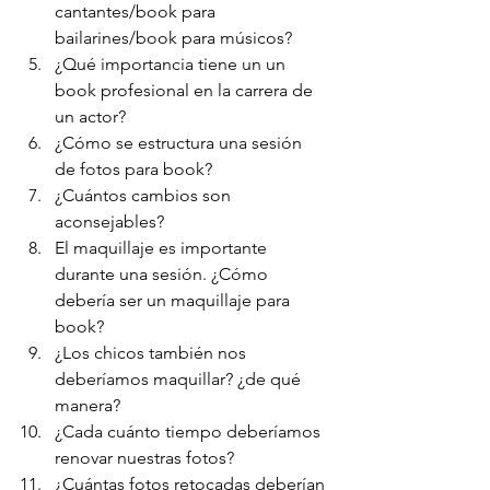
cantantes/book para 
bailarines/book para músicos?
¿Qué importancia tiene un un 
book profesional en la carrera de 
un actor?
¿Cómo se estructura una sesión 
de fotos para book?
¿Cuántos cambios son 
aconsejables?
El maquillaje es importante 
durante una sesión. ¿Cómo 
debería ser un maquillaje para 
book?
¿Los chicos también nos 
deberíamos maquillar? ¿de qué 
manera?
¿Cada cuánto tiempo deberíamos 
renovar nuestras fotos?
¿Cuántas fotos retocadas deberían 