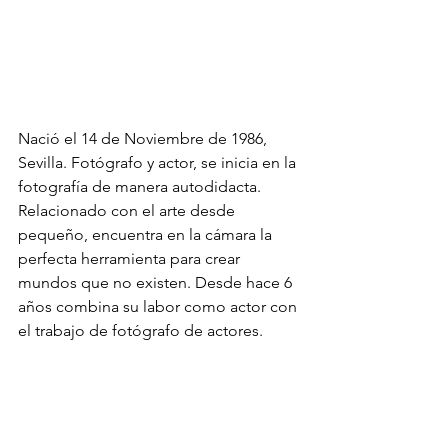
Nació el 14 de Noviembre de 1986, 
Sevilla. Fotógrafo y actor, se inicia en la
fotografía de manera autodidacta. 
Relacionado con el arte desde 
pequeño, encuentra en la cámara la 
perfecta herramienta para crear 
mundos que no existen. Desde hace 6 
años combina su labor como actor con 
el trabajo de fotógrafo de actores.