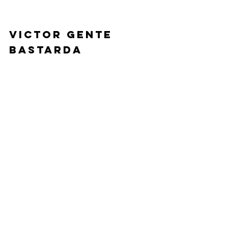
VICTOR GENTE 
BASTARDA