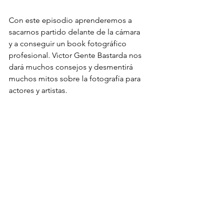
Con este episodio aprenderemos a 
sacarnos partido delante de la cámara 
y a conseguir un book fotográfico 
profesional. Victor Gente Bastarda nos 
dará muchos consejos y desmentirá 
muchos mitos sobre la fotografía para 
actores y artistas.