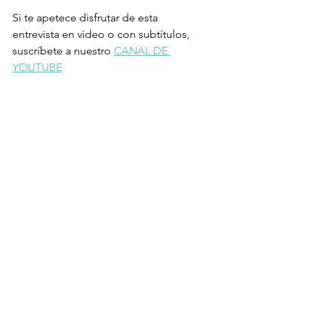
Si te apetece disfrutar de esta 
entrevista en video o con subtítulos, 
suscríbete a nuestro 
CANAL DE 
YOUTUBE