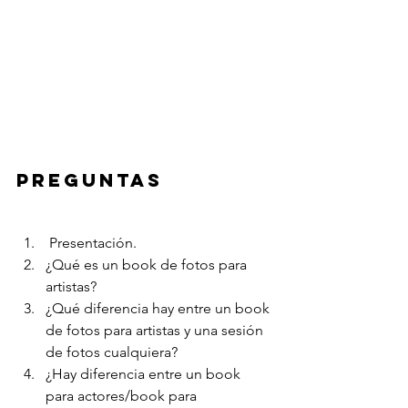
PREGUNTAS
 Presentación.
¿Qué es un book de fotos para 
artistas?
¿Qué diferencia hay entre un book 
de fotos para artistas y una sesión 
de fotos cualquiera? 
¿Hay diferencia entre un book 
para actores/book para 