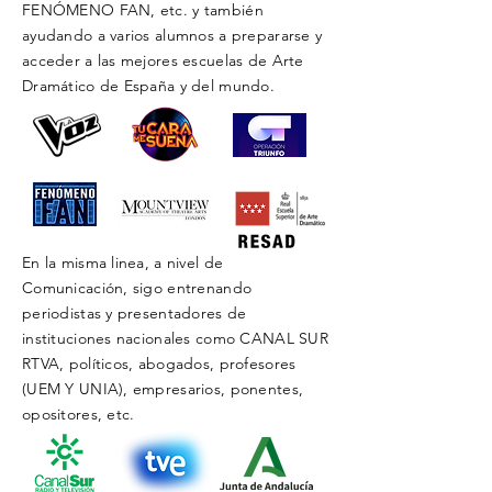
FENÓMENO FAN, etc. y también
ayudando a varios alumnos a prepararse y
acceder a las mejores escuelas de Arte
Dramático de España y del mundo.
En la misma linea, a nivel de
Comunicación, sigo entrenando
periodistas y presentadores de
instituciones nacionales como CANAL SUR
RTVA, políticos, abogados, profesores
(UEM Y UNIA), empresarios, ponentes,
opositores, etc.