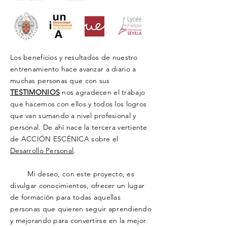
Los beneficios y resultados de nuestro
entrenamiento hace avanzar a diario a
muchas personas que con sus
TESTIMONIOS
nos agradecen el trabajo
que hacemos con ellos y todos los logros
que van sumando a nivel profesional y
personal. De ahí nace la tercera vertiente
de ACCIÓN ESCÉNICA sobre el
Desarrollo Personal
.
Mi deseo, con este proyecto, es
divulgar conocimientos, ofrecer un lugar
de formación para todas aquellas
personas que quieren seguir aprendiendo
y mejorando para convertirse
en la mejor