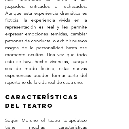
juzgados, criticados o rechazados. 
Aunque esta experiencia dramática es 
ficticia, la experiencia vivida en la 
representación es real y les permite 
expresar emociones temidas, cambiar 
patrones de conducta, o exhibir nuevos 
rasgos de la personalidad hasta ese 
momento ocultos. Una vez que todo 
esto se haya hecho vivencias, aunque 
sea de modo ficticio, estas nuevas 
experiencias pueden formar parte del 
repertorio de la vida real de cada uno.
Características 
del teatro
Según Moreno el teatro terapéutico 
tiene muchas características 