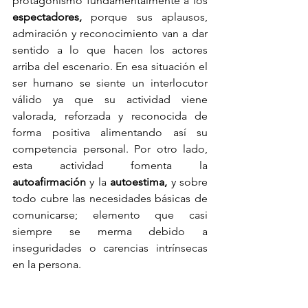
protagonismo fundamentalmente a los 
espectadores, 
porque sus aplausos, 
admiración y reconocimiento van a dar 
sentido a lo que hacen los actores 
arriba del escenario. En esa situación el 
ser humano se siente un interlocutor 
válido ya que su actividad viene 
valorada, reforzada y reconocida de 
forma positiva alimentando así su 
competencia personal. Por otro lado, 
esta actividad fomenta la 
autoafirmación
 y la 
autoestima,
 y sobre 
todo cubre las necesidades básicas de 
comunicarse; elemento que casi 
siempre se merma debido a 
inseguridades o carencias intrínsecas 
en la persona.