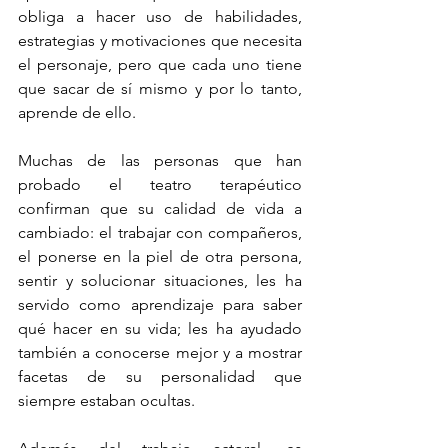
obliga a hacer uso de habilidades, 
estrategias y motivaciones que necesita 
el personaje, pero que cada uno tiene 
que sacar de sí mismo y por lo tanto, 
aprende de ello.
Muchas de las personas que han 
probado el teatro terapéutico 
confirman que su calidad de vida a 
cambiado: el trabajar con compañeros, 
el ponerse en la piel de otra persona, 
sentir y solucionar situaciones, les ha 
servido como aprendizaje para saber 
qué hacer en su vida; les ha ayudado 
también a conocerse mejor y a mostrar 
facetas de su personalidad que 
siempre estaban ocultas.