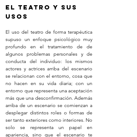
El teatro y sus 
usos
El uso del teatro de forma terapéutica 
supuso un enfoque psicológico muy 
profundo en el tratamiento de de 
algunos problemas personales y de 
conducta del individuo: los mismos 
actores y actrices arriba del escenario 
se relacionan con el entorno, cosa que 
no hacen en su vida diaria; con un 
entorno que representa una aceptación 
más que una desconfirmación. Además 
arriba de un escenario se comienzan a 
desplegar distintos roles o formas de 
ser tanto exteriores como interiores. No 
solo se representa un papel en 
apariencia, sino que el escenario te 