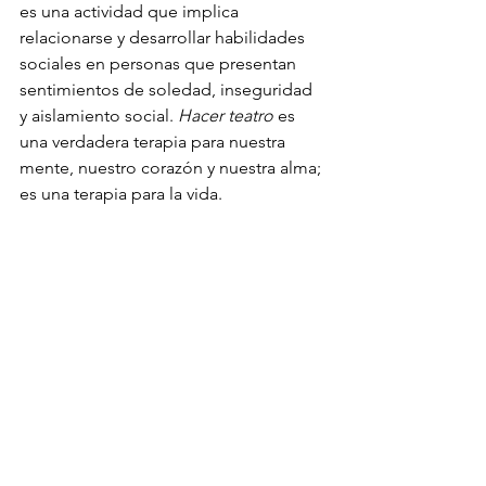
es una actividad que implica 
relacionarse y desarrollar habilidades 
sociales en personas que presentan 
sentimientos de soledad, inseguridad 
y aislamiento social. 
Hacer teatro
 es 
una verdadera terapia para nuestra 
mente, nuestro corazón y nuestra alma; 
es una terapia para la vida.