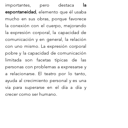
importantes, pero destaca
 la 
espontaneidad
, 
elemento que él usaba 
mucho en sus obras, porque favorece 
la conexión con el cuerpo, mejorando 
la expresión corporal, la capacidad de 
comunicación y en general, la relación 
con uno mismo. La expresión corporal 
pobre y la capacidad de comunicación 
limitada son facetas típicas de las 
personas con problemas a expresarse y 
a relacionarse. El teatro por lo tanto, 
ayuda al crecimiento personal y es una 
vía para superarse en el día a día y 
crecer como ser humano.