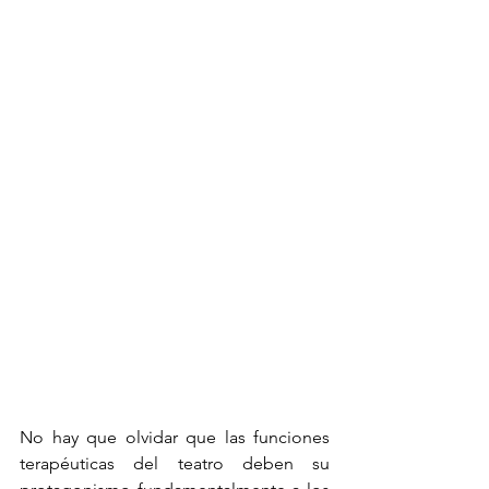
No hay que olvidar que las funciones 
terapéuticas del teatro deben su 